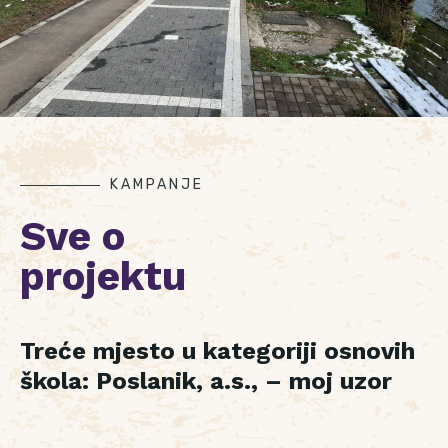
KAMPANJE
Sve o
projektu
Treće mjesto u kategoriji osnovih
škola: Poslanik, a.s., – moj uzor