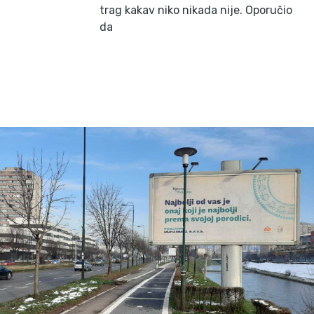
trag kakav niko nikada nije. Oporučio
da