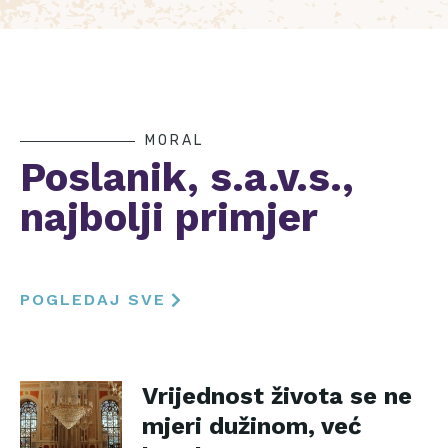
MORAL
Poslanik, s.a.v.s.,
najbolji primjer
POGLEDAJ SVE
Vrijednost života se ne
mjeri dužinom, već