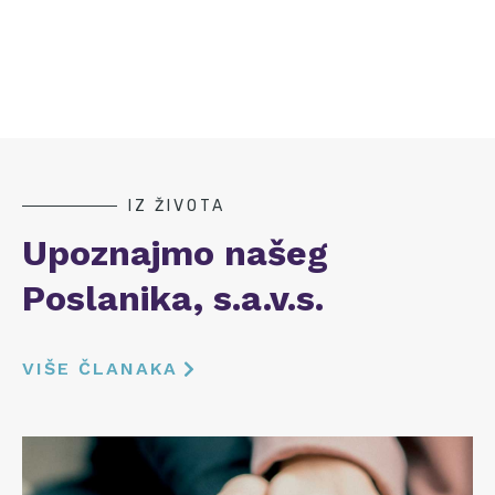
IZ ŽIVOTA
Upoznajmo našeg
Poslanika, s.a.v.s.
VIŠE ČLANAKA