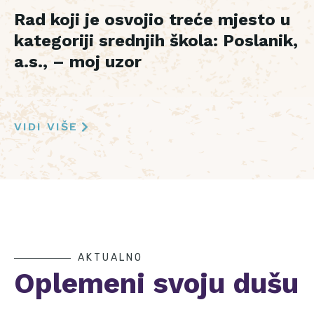
Rad koji je osvojio treće mjesto u
kategoriji srednjih škola: Poslanik,
a.s., – moj uzor
VIDI VIŠE
AKTUALNO
Oplemeni svoju dušu