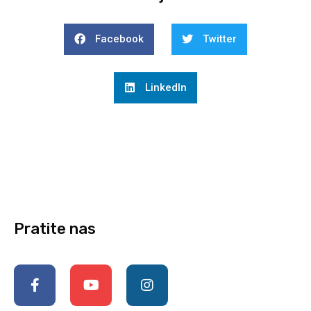
Facebook
Twitter
LinkedIn
Pratite nas