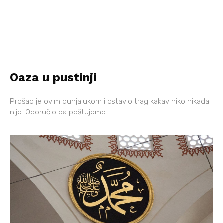
Oaza u pustinji
Prošao je ovim dunjalukom i ostavio trag kakav niko nikada
nije. Oporučio da poštujemo