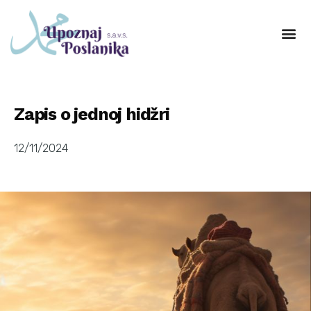
Zapis o jednoj hidžri
12/11/2024