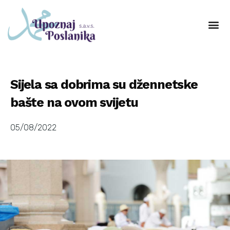
Sijela sa dobrima su džennetske
bašte na ovom svijetu
05/08/2022