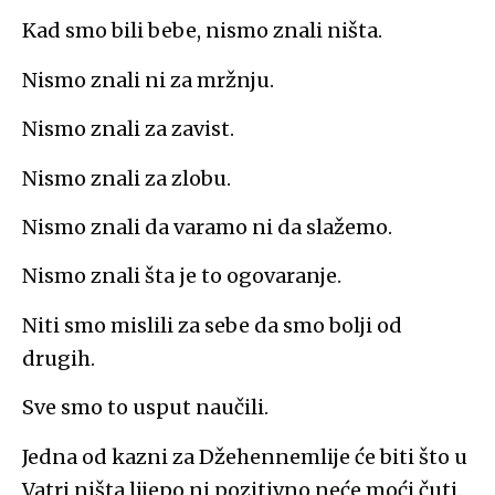
Kad smo bili bebe, nismo znali ništa.
Nismo znali ni za mržnju.
Nismo znali za zavist.
Nismo znali za zlobu.
Nismo znali da varamo ni da slažemo.
Nismo znali šta je to ogovaranje.
Niti smo mislili za sebe da smo bolji od
drugih.
Sve smo to usput naučili.
Jedna od kazni za Džehennemlije će biti što u
Vatri ništa lijepo ni pozitivno neće moći čuti.