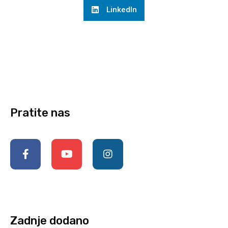
LinkedIn
Pratite nas
Zadnje dodano