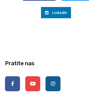
LinkedIn
Pratite nas