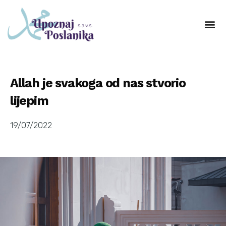
Allah je svakoga od nas stvorio
lijepim
19/07/2022