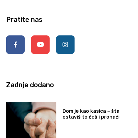
Pratite nas
Zadnje dodano
Dom je kao kasica – šta
ostaviš to ćeš i pronaći