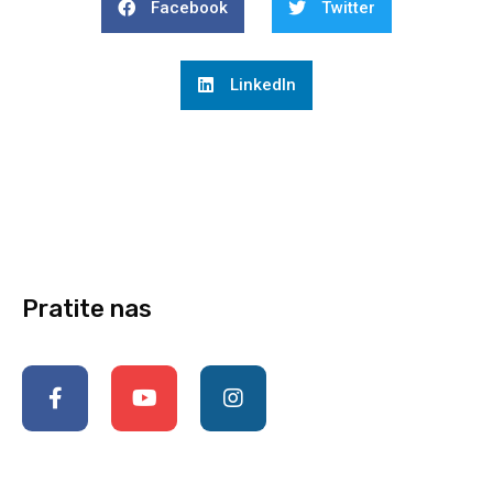
Facebook
Twitter
LinkedIn
Pratite nas