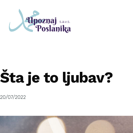
Šta je to ljubav?
20/07/2022