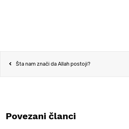
Šta nam znači da Allah postoji?
Povezani članci