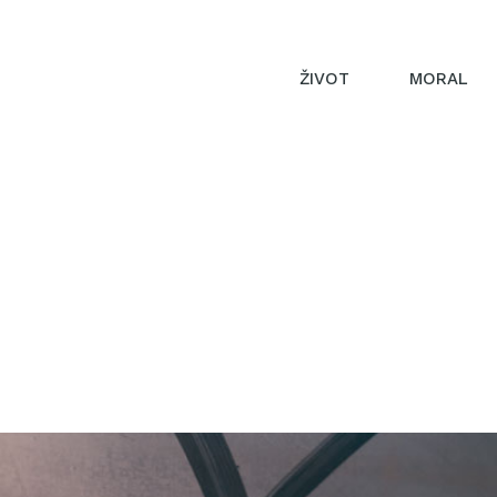
ŽIVOT
MORAL