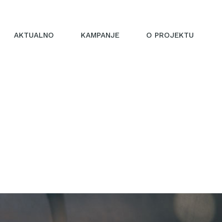
AKTUALNO
KAMPANJE
O PROJEKTU