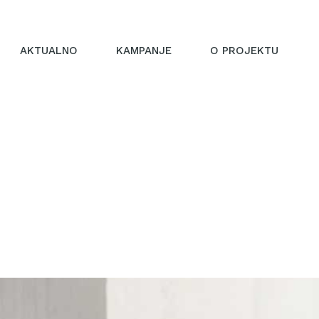
AKTUALNO
KAMPANJE
O PROJEKTU