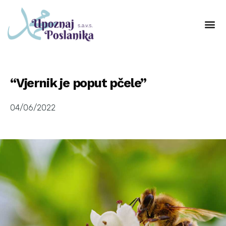
“Vjernik je poput pčele”
04/06/2022