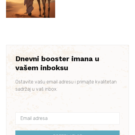
Dnevni booster imana u
vašem inboksu
Ostavite vašu email adresu i primajte kvalitetan
sadržaj u vaš inbox.