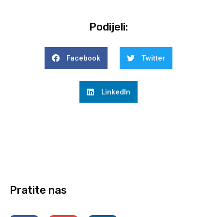
Podijeli:
Facebook
Twitter
LinkedIn
Pratite nas